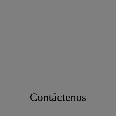
Contáctenos