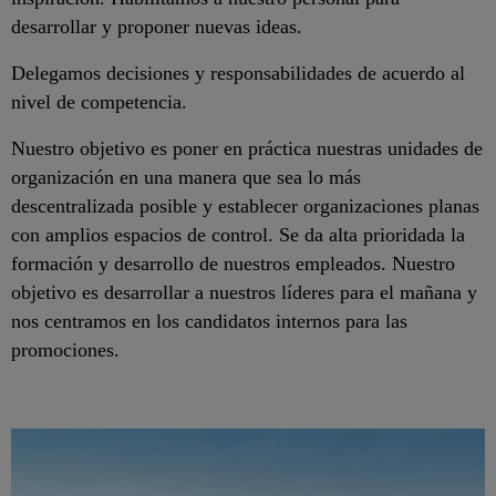
desarrollar y proponer nuevas ideas.
Delegamos decisiones y responsabilidades de acuerdo al
nivel de competencia.
Nuestro objetivo es poner en práctica nuestras unidades de
organización en una manera que sea lo más
descentralizada posible y establecer organizaciones planas
con amplios espacios de control. Se da alta prioridada la
formación y desarrollo de nuestros empleados. Nuestro
objetivo es desarrollar a nuestros líderes para el mañana y
nos centramos en los candidatos internos para las
promociones.