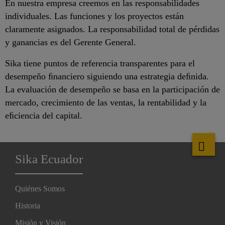
En nuestra empresa creemos en las responsabilidades
individuales. Las funciones y los proyectos están
claramente asignados. La responsabilidad total de pérdidas
y ganancias es del Gerente General.
Sika tiene puntos de referencia transparentes para el
desempeño ﬁnanciero siguiendo una estrategia deﬁnida.
La evaluación de desempeño se basa en la participación de
mercado, crecimiento de las ventas, la rentabilidad y la
eﬁciencia del capital.
Sika Ecuador
Quiénes Somos
Historia
Misión y Visión