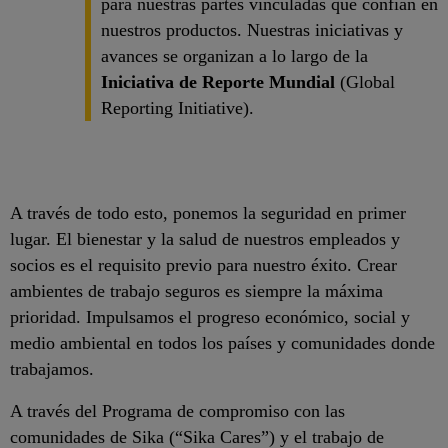
para nuestras partes vinculadas que confían en
nuestros productos. Nuestras iniciativas y
avances se organizan a lo largo de la
Iniciativa de Reporte Mundial
(Global
Reporting Initiative).
A través de todo esto, ponemos la seguridad en primer
lugar. El bienestar y la salud de nuestros empleados y
socios es el requisito previo para nuestro éxito. Crear
ambientes de trabajo seguros es siempre la máxima
prioridad. Impulsamos el progreso económico, social y
medio ambiental en todos los países y comunidades donde
trabajamos.
A través del Programa de compromiso con las
comunidades de Sika (“Sika Cares”) y el trabajo de