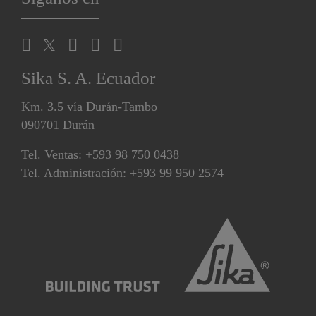
Sika S. A. Ecuador
Km. 3.5 vía Durán-Tambo
090701 Durán
Tel. Ventas: +593 98 750 0438
Tel. Administración: +593 99 950 2574