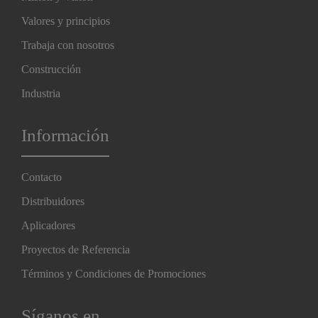
Valores y principios
Trabaja con nosotros
Construcción
Industria
Información
Contacto
Distribuidores
Aplicadores
Proyectos de Referencia
Términos y Condiciones de Promociones
Síganos en