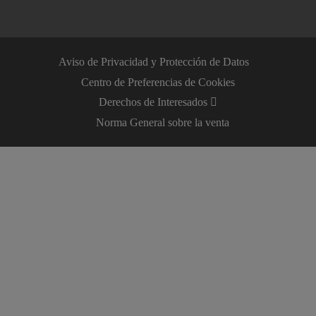
Aviso de Privacidad y Protección de Datos
Centro de Preferencias de Cookies
Derechos de Interesados
Norma General sobre la venta