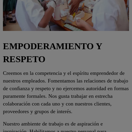
EMPODERAMIENTO Y
RESPETO
Creemos en la competencia y el espíritu emprendedor de
nuestros empleados. Fomentamos las relaciones de trabajo
de conﬁanza y respeto y no ejercemos autoridad en formas
puramente formales. Nos gusta trabajar en estrecha
colaboración con cada uno y con nuestros clientes,
proveedores y grupos de interés.
Nuestro ambiente de trabajo es de aspiración e
inspiración. Habilitamos a nuestro personal para