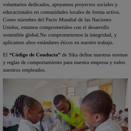
voluntarios dedicados, apoyamos proyectos sociales y
educacionales en comunidades locales de forma activa.
Como miembro del Pacto Mundial de las Naciones
Unidos, estamos comprometidos con el desarrollo
sostenible global.No comprometemos la integridad, y
aplicamos altos estándares éticos en nuestro trabajo.
El
“Código de Conducta”
de Sika deﬁne nuestras normas
y reglas de comportamiento para nuestra empresa y todos
nuestros empleados.