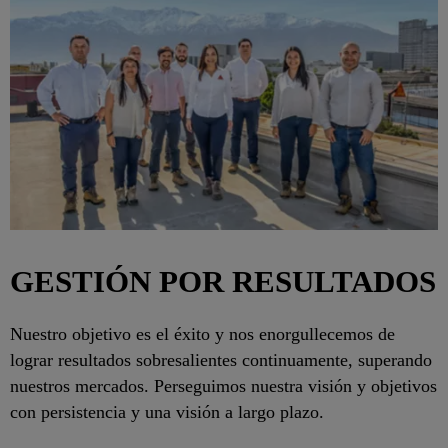
GESTIÓN POR RESULTADOS
Nuestro objetivo es el éxito y nos enorgullecemos de
lograr resultados sobresalientes continuamente, superando
nuestros mercados. Perseguimos nuestra visión y objetivos
con persistencia y una visión a largo plazo.