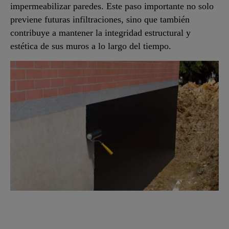
impermeabilizar paredes. Este paso importante no solo
previene futuras infiltraciones, sino que también
contribuye a mantener la integridad estructural y
estética de sus muros a lo largo del tiempo.