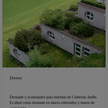
Drenes
Drenante y acumulador para sistemas de Cubiertas Jardín.
Es ideal como drenante en muros enterrados y muros de