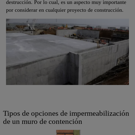
destrucción. Por lo cual, es un aspecto muy importante
por considerar en cualquier proyecto de construcción.
Tipos de opciones de impermeabilización
de un muro de contención