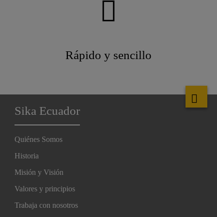
Rápido y sencillo
Sika Ecuador
Quiénes Somos
Historia
Misión y Visión
Valores y principios
Trabaja con nosotros