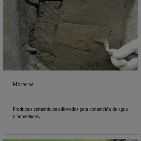
Morteros
Productos cementicios aditivados para contención de agua
y humedades.