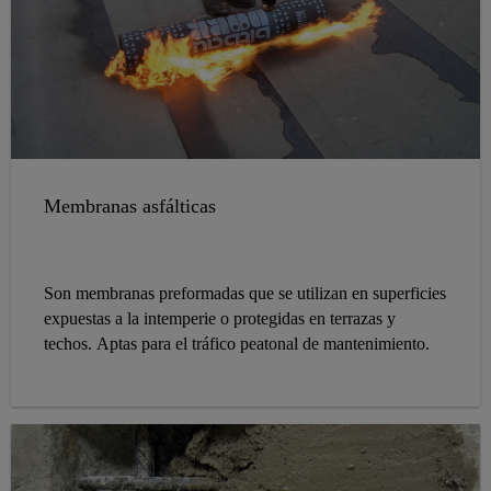
Membranas asfálticas
Son membranas preformadas que se utilizan en superficies
expuestas a la intemperie o protegidas en terrazas y
techos. Aptas para el tráfico peatonal de mantenimiento.