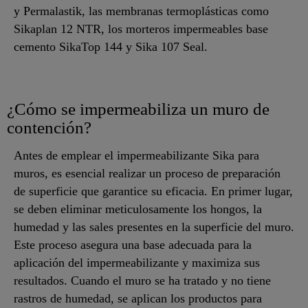
y Permalastik, las membranas termoplásticas como
Sikaplan 12 NTR, los morteros impermeables base
cemento SikaTop 144 y Sika 107 Seal.
¿Cómo se impermeabiliza un muro de
contención?
Antes de emplear el impermeabilizante Sika para
muros, es esencial realizar un proceso de preparación
de superficie que garantice su eficacia. En primer lugar,
se deben eliminar meticulosamente los hongos, la
humedad y las sales presentes en la superficie del muro.
Este proceso asegura una base adecuada para la
aplicación del impermeabilizante y maximiza sus
resultados. Cuando el muro se ha tratado y no tiene
rastros de humedad, se aplican los productos para