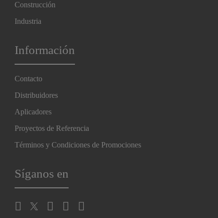
Construcción
Industria
Información
Contacto
Distribuidores
Aplicadores
Proyectos de Referencia
Términos y Condiciones de Promociones
Síganos en