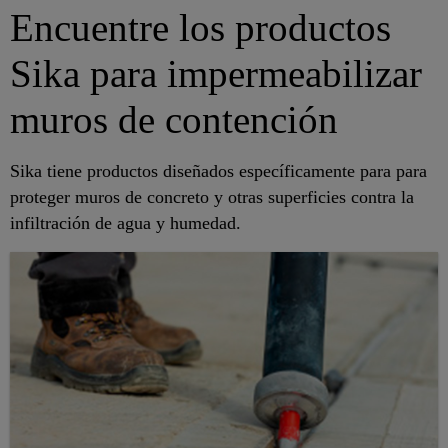
Encuentre los productos
Sika para impermeabilizar
muros de contención
Sika tiene productos diseñados específicamente para para
proteger muros de concreto y otras superficies contra la
infiltración de agua y humedad.