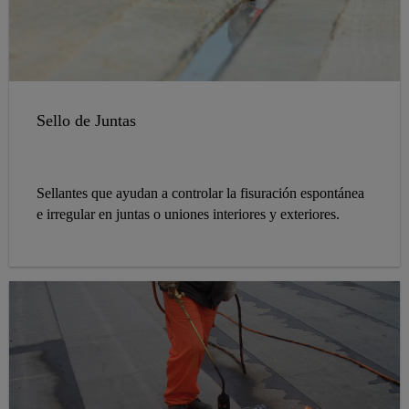
Sello de Juntas
Sellantes que ayudan a controlar la fisuración espontánea
e irregular en juntas o uniones interiores y exteriores.