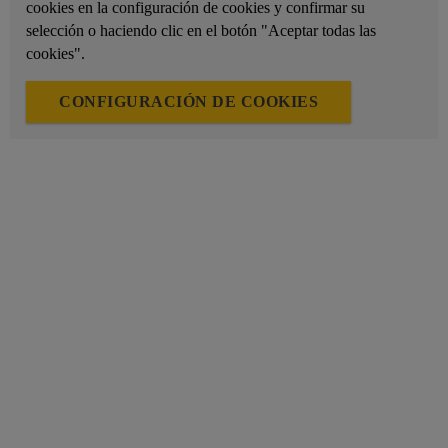
cookies en la configuración de cookies y confirmar su
selección o haciendo clic en el botón "Aceptar todas las
cookies".
CONFIGURACIÓN DE COOKIES