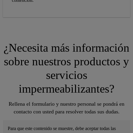
contención.
¿Necesita más información
sobre nuestros productos y
servicios
impermeabilizantes?
Rellena el formulario y nuestro personal se pondrá en
contacto con usted para resolver todas sus dudas.
Para que este contenido se muestre, debe aceptar todas las