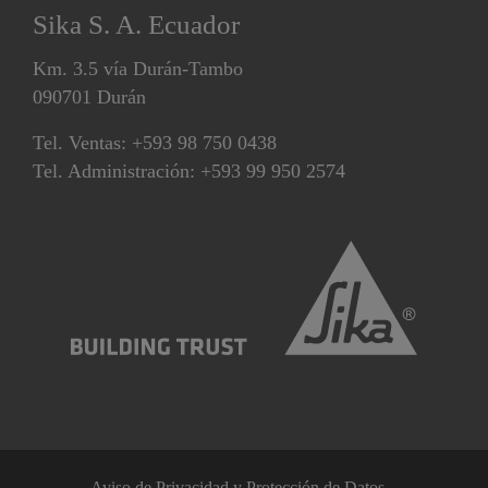
Sika S. A. Ecuador
Km. 3.5 vía Durán-Tambo
090701 Durán
Tel. Ventas: +593 98 750 0438
Tel. Administración: +593 99 950 2574
Aviso de Privacidad y Protección de Datos