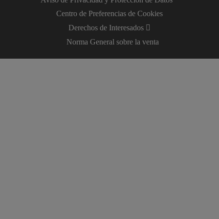
Centro de Preferencias de Cookies
Derechos de Interesados
Norma General sobre la venta