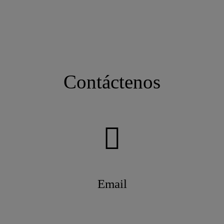
Contáctenos
Email