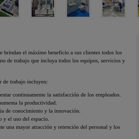
e brindan el máximo beneficio a sus clientes todos los
no de trabajo que incluya todos los equipos, servicios y
r de trabajo incluyen:
entar continuamente la satisfacción de los empleados.
aumenta la productividad.
cia de conocimiento y la innovación.
o y el uso del espacio.
te una mayor atracción y retención del personal y los