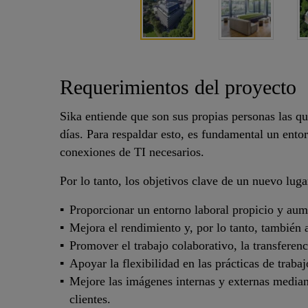
Requerimientos del proyecto
Sika entiende que son sus propias personas las qu
días. Para respaldar esto, es fundamental un entor
conexiones de TI necesarios.
Por lo tanto, los objetivos clave de un nuevo luga
Proporcionar un entorno laboral propicio y aum
Mejora el rendimiento y, por lo tanto, también 
Promover el trabajo colaborativo, la transferen
Apoyar la flexibilidad en las prácticas de trabaj
Mejore las imágenes internas y externas median
clientes.