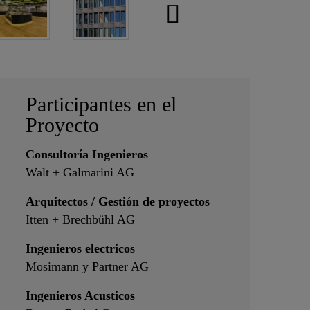
Participantes en el
Proyecto
Consultoría Ingenieros
Walt + Galmarini AG
Arquitectos / Gestión de proyectos
Itten + Brechbühl AG
Ingenieros electricos
Mosimann y Partner AG
Ingenieros Acusticos