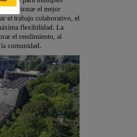
 proporcionar el mejor
r el trabajo colaborativo, el
áxima flexibilidad. La
rar el rendimiento, al
 y la comunidad.