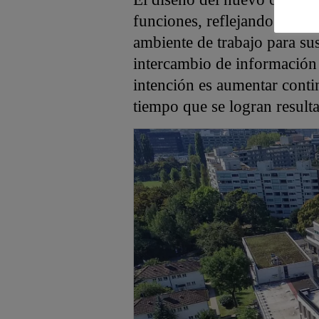
funciones, reflejando los va
ambiente de trabajo para sus
intercambio de información 
intención es aumentar conti
tiempo que se logran result