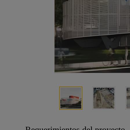
Requerimientos del proyecto