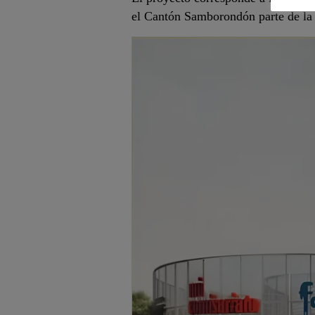
el Cantón Samborondón parte de la 