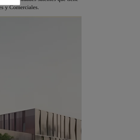
es y Comerciales.