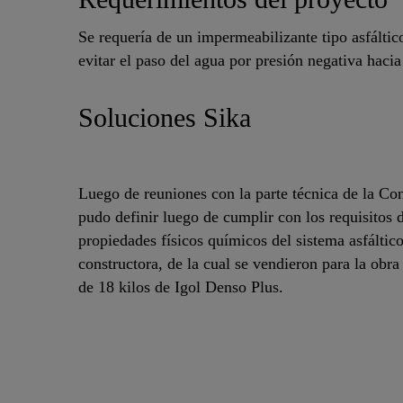
Se requería de un impermeabilizante tipo asfáltic
evitar el paso del agua por presión negativa hacia 
Soluciones Sika
Luego de reuniones con la parte técnica de la Con
pudo definir luego de cumplir con los requisitos d
propiedades físicos químicos del sistema asfáltic
constructora, de la cual se vendieron para la obr
de 18 kilos de Igol Denso Plus.