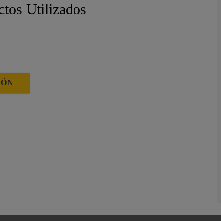
ctos Utilizados
IÓN