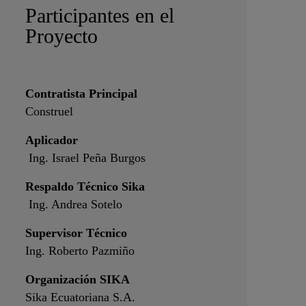
Participantes en el
Proyecto
Contratista Principal
Construel
Aplicador
Ing. Israel Peña Burgos
Respaldo Técnico Sika
Ing. Andrea Sotelo
Supervisor Técnico
Ing. Roberto Pazmiño
Organización SIKA
Sika Ecuatoriana S.A.