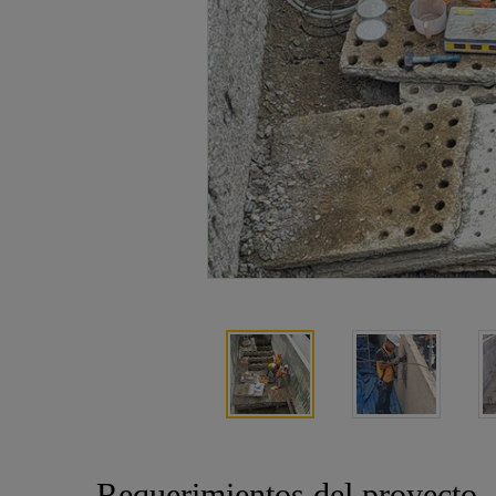
Requerimientos del proyecto