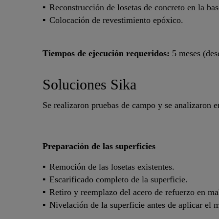
Reconstrucción de losetas de concreto en la base
Colocación de revestimiento epóxico.
Tiempos de ejecución requeridos:
5 meses (des
Soluciones Sika
Se realizaron pruebas de campo y se analizaron en
Preparación de las superficies
Remoción de las losetas existentes.
Escarificado completo de la superficie.
Retiro y reemplazo del acero de refuerzo en ma
Nivelación de la superficie antes de aplicar el 