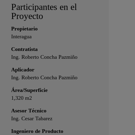
Participantes en el
Proyecto
Propietario
Interagua
Contratista
Ing. Roberto Concha Pazmiño
Aplicador
Ing. Roberto Concha Pazmiño
Área/Superficie
1,320 m2
Asesor Técnico
Ing. Cesar Tabarez
Ingeniero de Producto