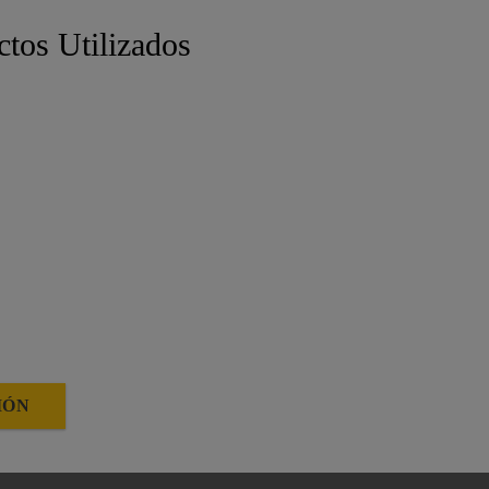
ctos Utilizados
IÓN