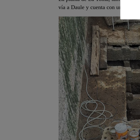
vía a Daule y cuenta con una capac