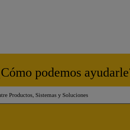
¿Cómo podemos ayudarle