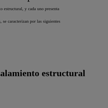
to estructural, y cada uno presenta
se caracterizan por las siguientes
alamiento estructural