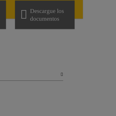
Descargue los
documentos