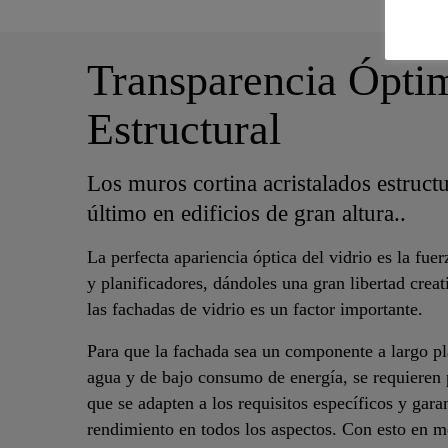
Transparencia Óptim
Estructural
Los muros cortina acristalados estruct
último en edificios de gran altura..
La perfecta apariencia óptica del vidrio es la fue
y planificadores, dándoles una gran libertad creat
las fachadas de vidrio es un factor importante.
Para que la fachada sea un componente a largo pla
agua y de bajo consumo de energía, se requieren 
que se adapten a los requisitos específicos y gar
rendimiento en todos los aspectos. Con esto en m