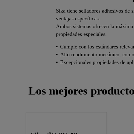
Sika tiene selladores adhesivos de s
ventajas específicas.
Ambos sistemas ofrecen la máxima c
propiedades especiales.
Cumple con los estándares rele
Alto rendimiento mecánico, como r
Excepcionales propiedades de apl
Los mejores producto