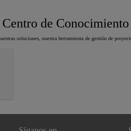
Centro de Conocimiento
estras soluciones, nuestra herramienta de gestión de proyecto
Síganos en