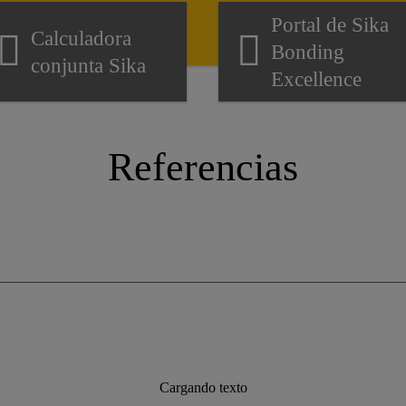
Portal de Sika
Calculadora
Bonding
conjunta Sika
Excellence
Referencias
Cargando texto